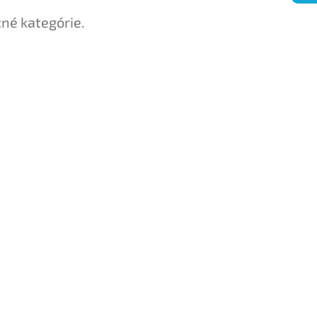
tné kategórie.