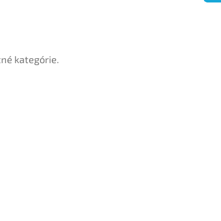
tné kategórie.