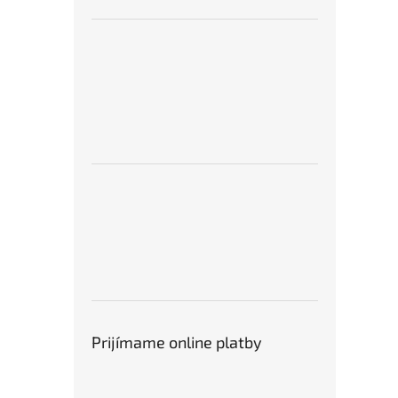
Prijímame online platby