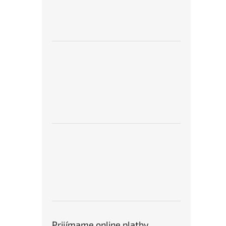
Prijímame online platby