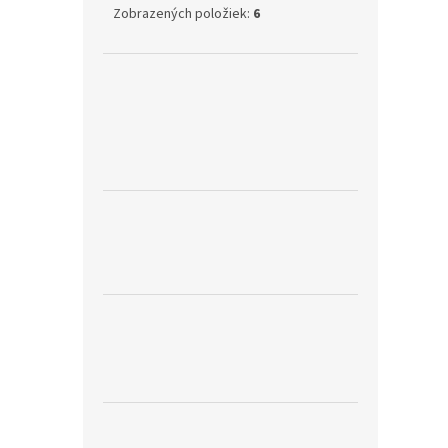
Zobrazených položiek:
6